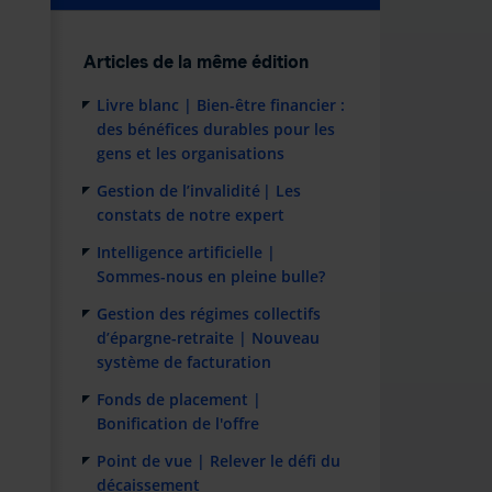
Articles de la même édition
Livre blanc | Bien-être financier :
des bénéfices durables pour les
gens et les organisations
Gestion de l’invalidité | Les
constats de notre expert
Intelligence artificielle |
Sommes-nous en pleine bulle?
Gestion des régimes collectifs
d’épargne-retraite | Nouveau
système de facturation
Fonds de placement |
Bonification de l'offre
Point de vue | Relever le défi du
décaissement