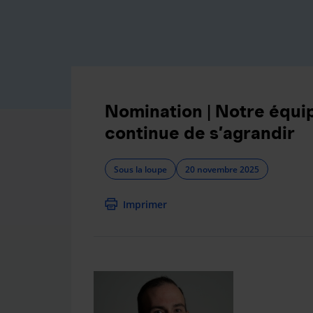
Nomination | Notre équip
continue de s’agrandir
Sous la loupe
20 novembre 2025
Imprimer