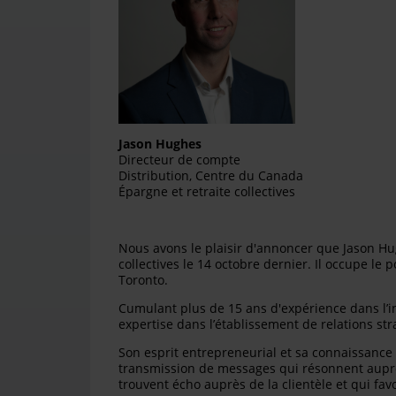
Jason Hughes
Directeur de compte
Distribution, Centre du Canada
Épargne et retraite collectives
Nous avons le plaisir d'annoncer que Jason Hugh
collectives le 14 octobre dernier. Il occupe le
Toronto.
Cumulant plus de 15 ans d'expérience dans l’in
expertise dans l’établissement de relations stra
Son esprit entrepreneurial et sa connaissance 
transmission de messages qui résonnent auprès 
trouvent écho auprès de la clientèle et qui fav