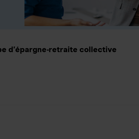
e d’épargne-retraite collective