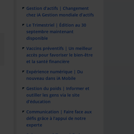
Gestion d’actifs | Changement
chez iA Gestion mondiale d’actifs
Le Trimestriel | Édition au 30
septembre maintenant
disponible
Vaccins préventifs | Un meilleur
accès pour favoriser le bien-être
et la santé financière
Expérience numérique | Du
nouveau dans iA Mobile
Gestion du poids | Informer et
outiller les gens via le site
d’éducation
Communication | Faire face aux
défis grâce à l’appui de notre
experte