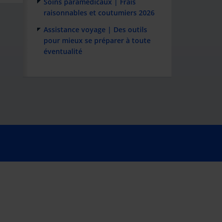
Soins paramédicaux | Frais
raisonnables et coutumiers 2026
Assistance voyage | Des outils
pour mieux se préparer à toute
éventualité