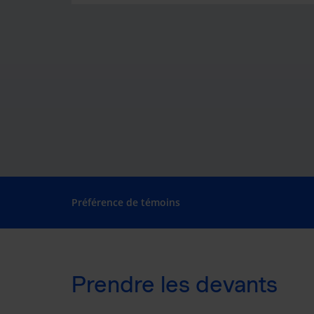
Préférence de témoins
Prendre les devants