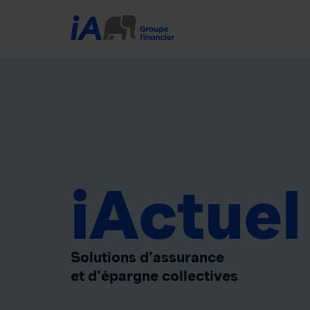
iActuel
Solutions d'assurance
et d'épargne collectives