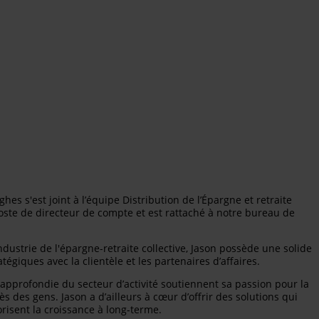
es s'est joint à l’équipe Distribution de l’Épargne et retraite
 poste de directeur de compte et est rattaché à notre bureau de
dustrie de l'épargne-retraite collective, Jason possède une solide
tégiques avec la clientèle et les partenaires d’affaires.
approfondie du secteur d’activité soutiennent sa passion pour la
des gens. Jason a d’ailleurs à cœur d’offrir des solutions qui
orisent la croissance à long-terme.