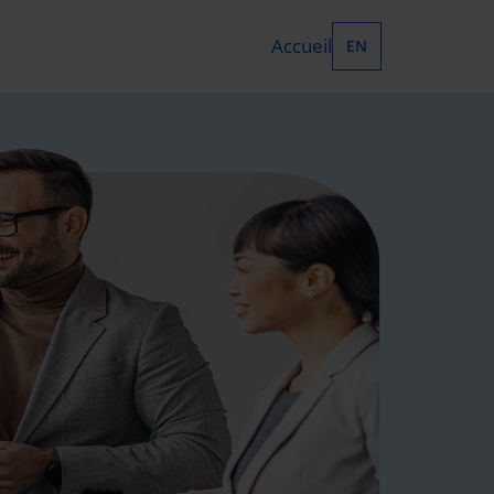
Accueil
EN