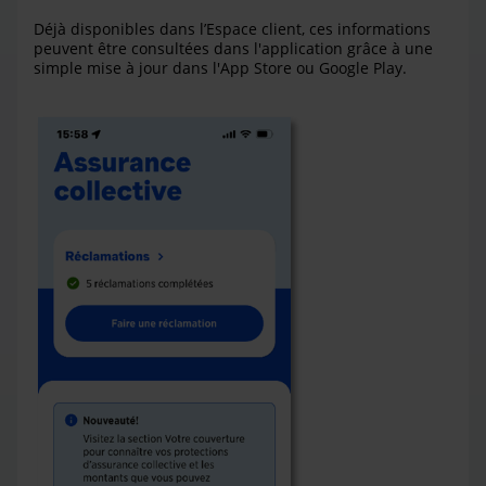
Déjà disponibles dans l’Espace client, ces informations
peuvent être consultées dans l'application grâce à une
simple mise à jour dans l'App Store ou Google Play.