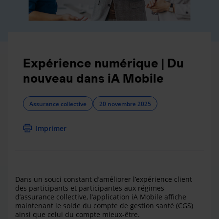
Expérience numérique | Du
nouveau dans iA Mobile
Assurance collective
20 novembre 2025
Imprimer
Dans un souci constant d’améliorer l’expérience client
des participants et participantes aux régimes
d’assurance collective, l’application iA Mobile affiche
maintenant le solde du compte de gestion santé (CGS)
ainsi que celui du compte mieux-être.