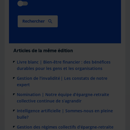
Rechercher
Articles de la même édition
Livre blanc | Bien-être financier : des bénéfices
durables pour les gens et les organisations
Gestion de l’invalidité | Les constats de notre
expert
Nomination | Notre équipe d’épargne-retraite
collective continue de s’agrandir
Intelligence artificielle | Sommes-nous en pleine
bulle?
Gestion des régimes collectifs d’épargne-retraite