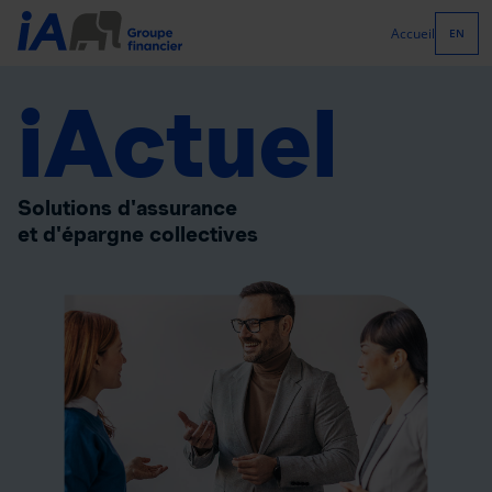
Accueil
EN
iActuel
Solutions d'assurance
et d'épargne collectives