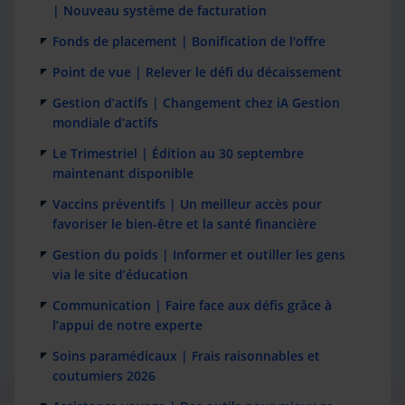
| Nouveau système de facturation
Fonds de placement | Bonification de l'offre
Point de vue | Relever le défi du décaissement
Gestion d’actifs | Changement chez iA Gestion
mondiale d’actifs
Le Trimestriel | Édition au 30 septembre
maintenant disponible
Vaccins préventifs | Un meilleur accès pour
favoriser le bien-être et la santé financière
Gestion du poids | Informer et outiller les gens
via le site d’éducation
Communication | Faire face aux défis grâce à
l’appui de notre experte
Soins paramédicaux | Frais raisonnables et
coutumiers 2026