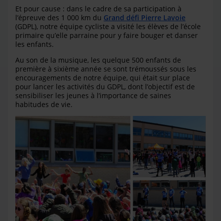
Et pour cause : dans le cadre de sa participation à
l’épreuve des 1 000 km du
Grand défi Pierre Lavoie
(GDPL), notre équipe cycliste a visité les élèves de l’école
primaire qu’elle parraine pour y faire bouger et danser
les enfants.
Au son de la musique, les quelque 500 enfants de
première à sixième année se sont trémoussés sous les
encouragements de notre équipe, qui était sur place
pour lancer les activités du GDPL, dont l’objectif est de
sensibiliser les jeunes à l’importance de saines
habitudes de vie.