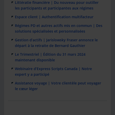
Littératie financière | Du nouveau pour outiller
les participants et participantes aux régimes
Espace client | Authentification multifacteur
Régimes PD et autres actifs mis en commun | Des
solutions spécialisées et personnalisées
Gestion d’actifs | Jarislowsky Fraser annonce le
départ à la retraite de Bernard Gauthier
Le Trimestriel | Édition du 31 mars 2024
maintenant disponible
Webinaire d’Express Scripts Canada | Notre
expert y a participé
Assistance voyage | Votre clientèle peut voyager
le cœur léger