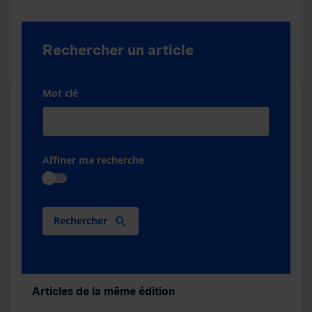
Rechercher un article
Mot clé
Affiner ma recherche
Rechercher
Articles de la même édition