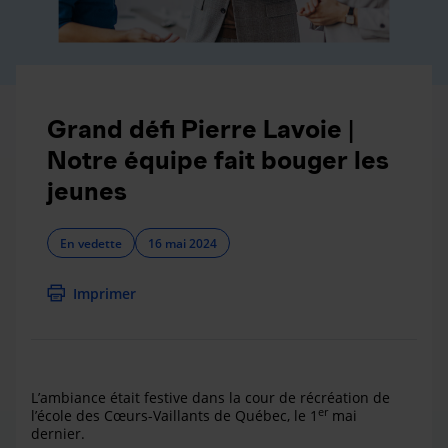
Grand défi Pierre Lavoie |
Notre équipe fait bouger les
jeunes
En vedette
16 mai 2024
Imprimer
L’ambiance était festive dans la cour de récréation de
er
l’école des Cœurs-Vaillants de Québec, le 1
mai
dernier.