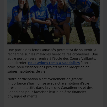
Une partie des fonds amassés permettra de soutenir la
recherche sur les maladies héréditaires orphelines. Une
autre portion sera remise à l’école des Cœurs-Vaillants.
L’an dernier,
nous avions remis 4 500 dollars
à cette
école
pour financer des projets visant l’adoption de
saines habitudes de vie.
Notre participation à cet événement de grande
importance s’harmonise avec notre ambition d’être
présents et actifs dans la vie des Canadiennes et des
Canadiens pour favoriser leur bien-être financier,
physique et mental.