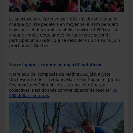
La spectaculaire épreuve de 1 000 km, durant laquelle
chaque cycliste pédalera en moyenne 400 km pendant
trois jours et deux nuits, mobilise environ 1 200 cyclistes
chaque année. Cette année marque notre seconde
participation au GDPL qui se déroulera du 14 au 16 juin
prochains à Québec.
Notre équipe se donne un objectif ambitieux
Notre équipe, composée de Mathieu Bujold, Krystel
Duchesne, Frédéric Leblanc, Marie-Pier Pouliot et Judith
Raymond, des
Solutions d’assurance et d’épargne
collectives
, s’est donnée comme objectif de récolter
20
000 dollars en dons
.