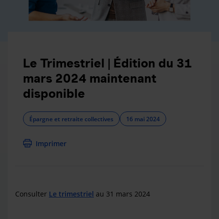
Le Trimestriel | Édition du 31
mars 2024 maintenant
disponible
Épargne et retraite collectives
16 mai 2024
Imprimer
Consulter
Le trimestriel
au 31 mars 2024