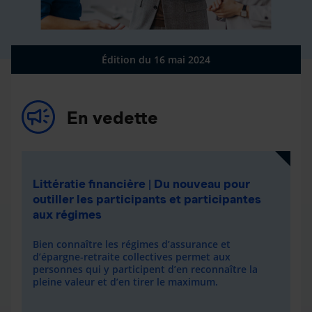
Édition du 16 mai 2024
En vedette
Littératie financière | Du nouveau pour
outiller les participants et participantes
aux régimes
Bien connaître les régimes d’assurance et
d’épargne-retraite collectives permet aux
personnes qui y participent d’en reconnaître la
pleine valeur et d’en tirer le maximum.