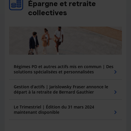
Épargne et retraite
collectives
Régimes PD et autres actifs mis en commun | Des
solutions spécialisées et personnalisées
Gestion d’actifs | Jarislowsky Fraser annonce le
départ à la retraite de Bernard Gauthier
Le Trimestriel | Édition du 31 mars 2024
maintenant disponible