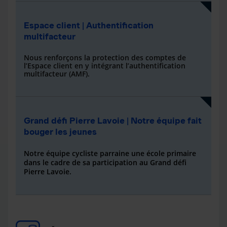
Espace client | Authentification
multifacteur
Nous renforçons la protection des comptes de
l’Espace client en y intégrant l’authentification
multifacteur (AMF)
.
Grand défi Pierre Lavoie | Notre équipe fait
bouger les jeunes
Notre équipe cycliste parraine une école primaire
dans le cadre de sa participation au Grand défi
Pierre Lavoie.