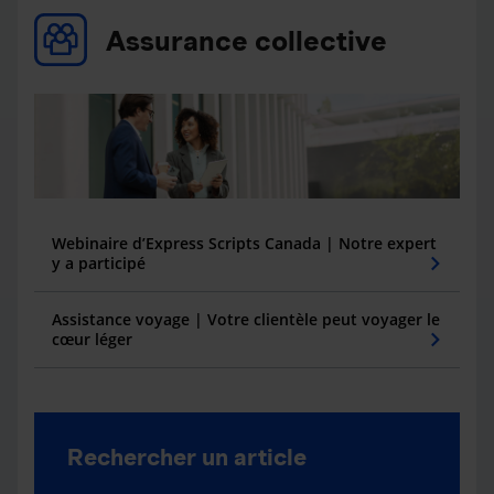
Assurance collective
Webinaire d’Express Scripts Canada | Notre expert
y a participé
Assistance voyage | Votre clientèle peut voyager le
cœur léger
Rechercher un article