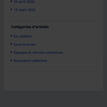
23 avril 2026
19 mars 2026
Catégories d'articles
En vedette
Sous la loupe
Épargne et retraite collectives
Assurance collective