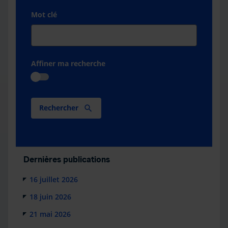
Mot clé
Affiner ma recherche
Rechercher
Dernières publications
16 juillet 2026
18 juin 2026
21 mai 2026