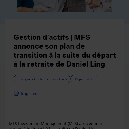
Gestion d’actifs | MFS
annonce son plan de
transition à la suite du départ
à la retraite de Daniel Ling
Épargne et retraite collectives
19 juin 2025
Imprimer
MFS Investment Management (MFS) a récemment
annoncé le départ à la retraite de Daniel Ling,