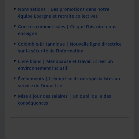
Nominations | Des promotions dans notre
équipe Épargne et retraite collectives
Guerres commerciales | Ce que l’histoire nous
enseigne
Colombie-Britannique | Nouvelle ligne directrice
sur la sécurité de l’information
Livre blanc | Ménopause et travail : créer un
environnement inclusif
Événements | L’expertise de nos spécialistes au
service de l’industrie
Mise à jour des salaires | Un oubli qui a des
conséquences