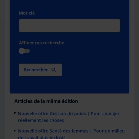
Mot clé
Affiner ma recherche
Rechercher
Articles de la même édition
Nouvelle offre Gestion du poids | Pour changer
réellement les choses
Nouvelle offre Santé des femmes | Pour un milieu
de travail plus inclusif