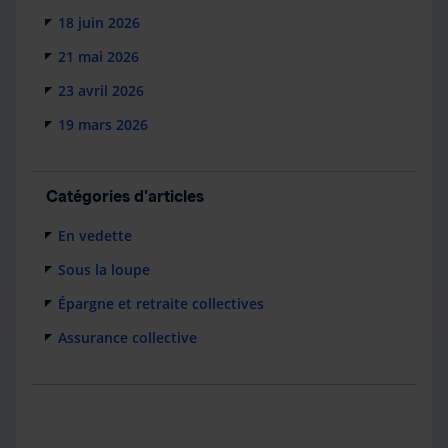
18 juin 2026
21 mai 2026
23 avril 2026
19 mars 2026
Catégories d'articles
En vedette
Sous la loupe
Épargne et retraite collectives
Assurance collective