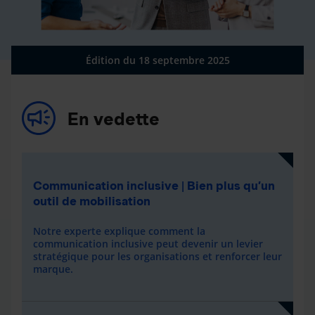
Édition du 18 septembre 2025
En vedette
Communication inclusive | Bien plus qu’un
outil de mobilisation
Notre experte explique comment la
communication inclusive peut devenir un levier
stratégique pour les organisations et renforcer leur
marque.