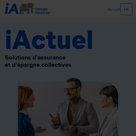
Accueil
EN
iActuel
Solutions d'assurance
et d'épargne collectives