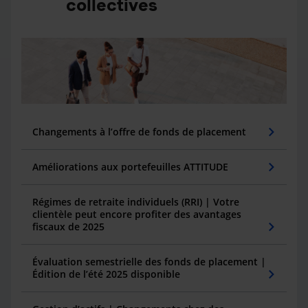
collectives
Changements à l’offre de fonds de placement
Améliorations aux portefeuilles ATTITUDE
Régimes de retraite individuels (RRI) | Votre
clientèle peut encore profiter des avantages
fiscaux de 2025
Évaluation semestrielle des fonds de placement |
Édition de l’été 2025 disponible