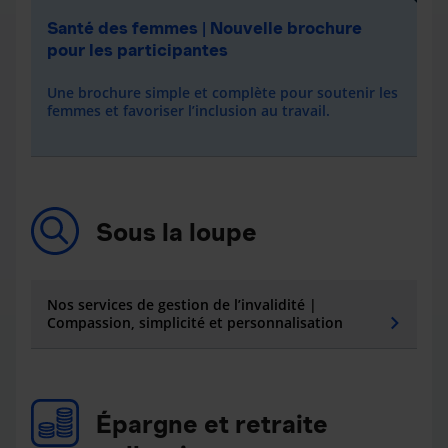
Santé des femmes | Nouvelle brochure
pour les participantes
Une brochure simple et complète pour soutenir les
femmes et favoriser l’inclusion au travail.
Sous la loupe
Nos services de gestion de l’invalidité |
Compassion, simplicité et personnalisation
Épargne et retraite