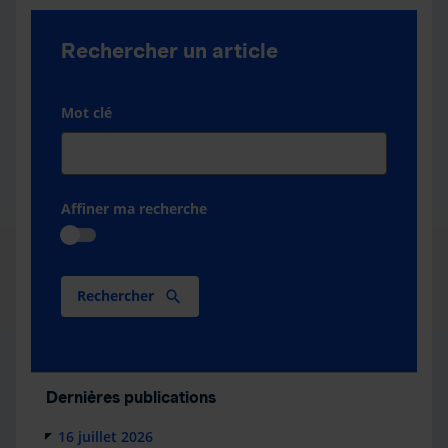
Rechercher un article
Mot clé
Affiner ma recherche
Rechercher
Dernières publications
16 juillet 2026