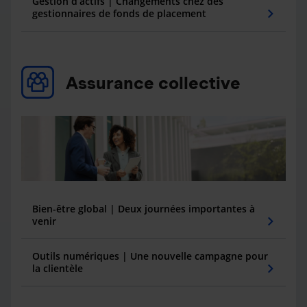
Gestion d’actifs | Changements chez des
gestionnaires de fonds de placement
Assurance collective
Bien-être global | Deux journées importantes à
venir
Outils numériques | Une nouvelle campagne pour
la clientèle