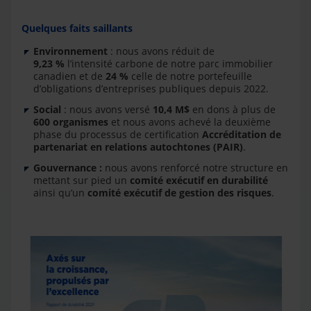
Quelques faits saillants
Environnement
: nous avons réduit de
9,23 %
l’intensité carbone de notre parc immobilier
canadien et de
24 %
celle de notre portefeuille
d’obligations d’entreprises publiques depuis 2022.
Social
: nous avons versé
10,4 M$
en dons à plus de
600 organismes
et nous avons achevé la deuxième
phase du processus de certification
Accréditation de
partenariat en relations autochtones (PAIR)
.
Gouvernance :
nous avons renforcé notre structure en
mettant sur pied un
comité exécutif en durabilité
ainsi qu’un
comité exécutif de gestion des risques
.