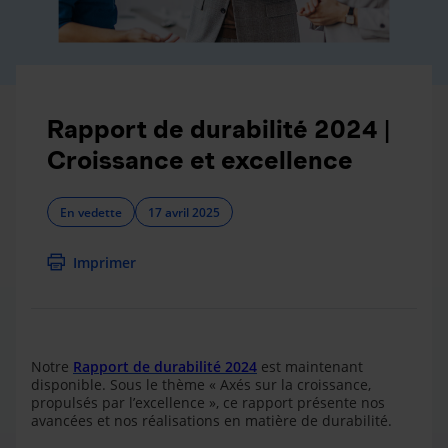
Rapport de durabilité 2024 |
Croissance et excellence
En vedette
17 avril 2025
Imprimer
Notre
Rapport de durabilité 2024
est maintenant
disponible
. Sous le thème « Axés sur la croissance,
propulsés par l’excellence », ce rapport présente nos
avancées et nos réalisations en matière de durabilité.