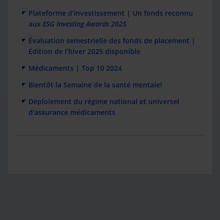
Plateforme d’investissement | Un fonds reconnu
aux
ESG Investing Awards 2025
Évaluation semestrielle des fonds de placement |
Édition de l’hiver 2025 disponible
Médicaments | Top 10 2024
Bientôt la Semaine de la santé mentale!
Déploiement du régime national et universel
d'assurance médicaments