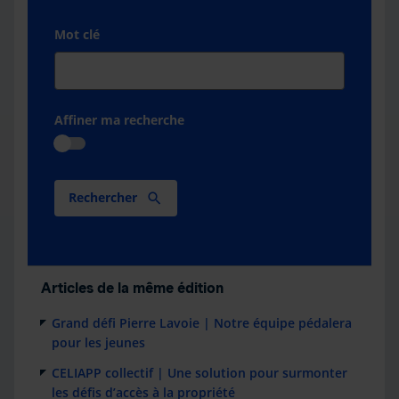
Mot clé
Affiner ma recherche
Rechercher
Articles de la même édition
Grand défi Pierre Lavoie | Notre équipe pédalera
pour les jeunes
CELIAPP collectif | Une solution pour surmonter
les défis d’accès à la propriété