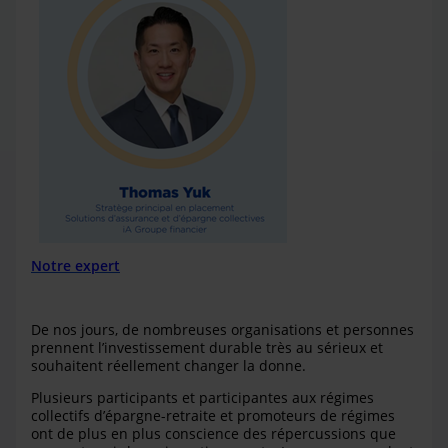
Notre expert
De nos jours, de nombreuses organisations et personnes
prennent l’investissement durable très au sérieux et
souhaitent réellement changer la donne.
Plusieurs participants et participantes aux régimes
collectifs d’épargne-retraite et promoteurs de régimes
ont de plus en plus conscience des répercussions que