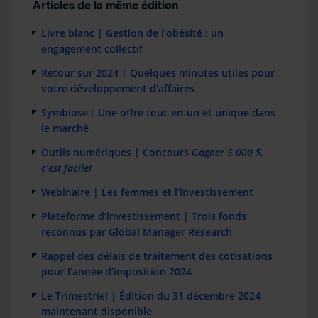
Articles de la même édition
Livre blanc | Gestion de l’obésité : un
engagement collectif
Retour sur 2024 | Quelques minutes utiles pour
votre développement d’affaires
Symbiose | Une offre tout-en-un et unique dans
le marché
Outils numériques | Concours
Gagner 5 000 $,
c’est facile!
Webinaire | Les femmes et l’investissement
Plateforme d’investissement | Trois fonds
reconnus par Global Manager Research
Rappel des délais de traitement des cotisations
pour l’année d’imposition 2024
Le Trimestriel | Édition du 31 décembre 2024
maintenant disponible