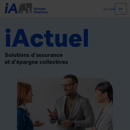
Accueil
EN
iActuel
Solutions d'assurance
et d'épargne collectives