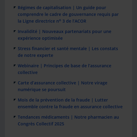
Régimes de capitalisation | Un guide pour
comprendre le cadre de gouvernance requis par
o
la Ligne directrice n
3 de l’ACOR
Invalidité | Nouveaux partenariats pour une
expérience optimisée
Stress financier et santé mentale | Les constats
de notre experte
Webinaire | Principes de base de l’assurance
collective
Carte d’assurance collective | Notre virage
numérique se poursuit
Mois de la prévention de la fraude | Lutter
ensemble contre la fraude en assurance collective
Tendances médicaments | Notre pharmacien au
Congrès Collectif 2025