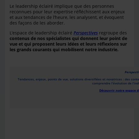
Le leadership éclairé implique que des personnes
reconnues pour leur expertise réfléchissent aux enjeux
et aux tendances de l’heure, les analysent, et évoquent
des façons de les aborder.
L’espace de leadership éclairé
Perspectives
regroupe des
contenus de nos spécialistes qui donnent leur point de
vue et qui proposent leurs idées et leurs réflexions sur
les grands courants qui mobilisent notre industrie.
Perspecti
Tendances, enjeux, points de vue, solutions diversifiées et novatrices : des cont
comprendre l’évolution de l’indu
Découvrir notre espace de