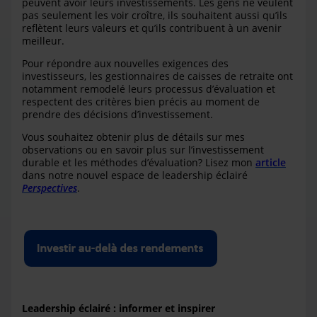
peuvent avoir leurs investissements. Les gens ne veulent
pas seulement les voir croître, ils souhaitent aussi qu’ils
reflètent leurs valeurs et qu’ils contribuent à un avenir
meilleur.
Pour répondre aux nouvelles exigences des
investisseurs, les gestionnaires de caisses de retraite ont
notamment remodelé leurs processus d’évaluation et
respectent des critères bien précis au moment de
prendre des décisions d’investissement.
Vous souhaitez obtenir plus de détails sur mes
observations ou en savoir plus sur l’investissement
durable et les méthodes d’évaluation? Lisez mon
article
dans notre nouvel espace de leadership éclairé
Perspectives
.
Leadership éclairé : informer et inspirer