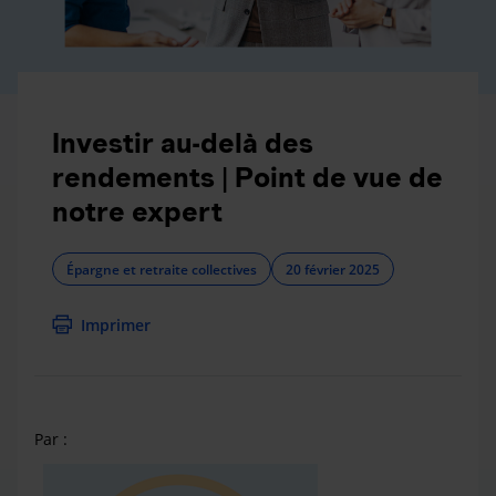
Investir au-delà des
rendements | Point de vue de
notre expert
Épargne et retraite collectives
20 février 2025
Imprimer
Par :