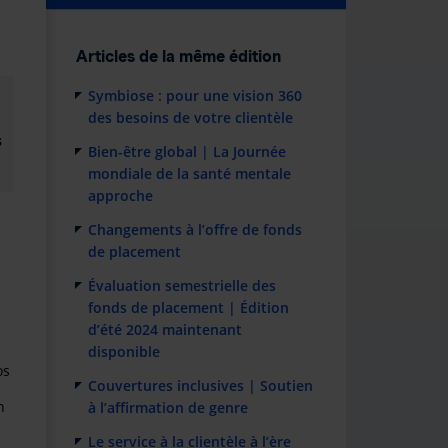
Articles de la même édition
Symbiose : pour une vision 360
des besoins de votre clientèle
s
Bien-être global | La Journée
mondiale de la santé mentale
approche
Changements à l’offre de fonds
de placement
Évaluation semestrielle des
fonds de placement | Édition
d’été 2024 maintenant
disponible
os
Couvertures inclusives | Soutien
n
à l’affirmation de genre
Le service à la clientèle à l’ère