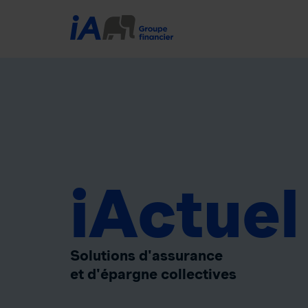
iActuel
Solutions d'assurance
et d'épargne collectives