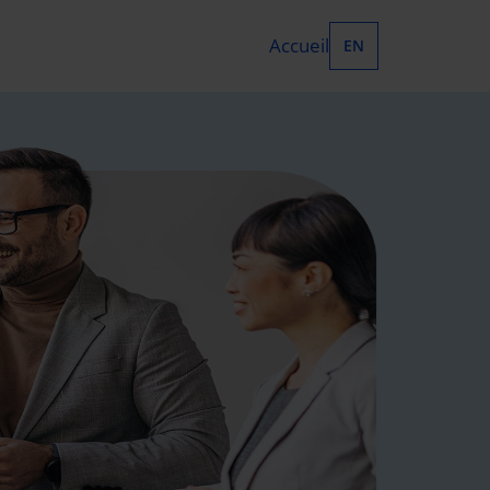
Accueil
EN