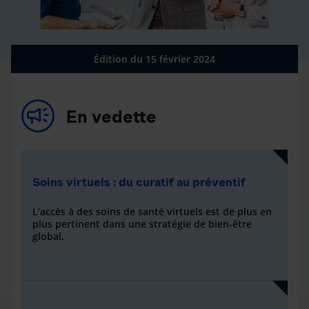
Édition du 15 février 2024
En vedette
Soins virtuels : du curatif au préventif
L’accès à des soins de santé virtuels est de plus en
plus pertinent dans une stratégie de bien-être
global.