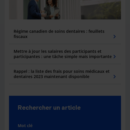
Régime canadien de soins dentaires : feuillets
fiscaux
Mettre à jour les salaires des participants et
participantes : une tâche simple mais importante
Rappel : la liste des frais pour soins médicaux et
dentaires 2023 maintenant disponible
Rechercher un article
Mot clé