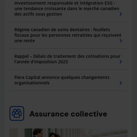
Investissement responsable et intégration ESG :
une tendance croissante dans le marché canadien
des actifs sous gestion
Régime canadien de soins dentaires : feuillets
fiscaux pour les personnes retraitées qui reçoivent
une rente
Rappel – Délais de traitement des cotisations pour
l’année d’imposition 2023
Fiera Capital annonce quelques changements
organisationnels
Assurance collective