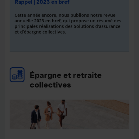
Rappel | 2023 en bref
Cette année encore, nous publions notre revue
annuelle
2023 en bref
, qui propose un résumé des
principales réalisations des Solutions d’assurance
et d’épargne collectives.
Épargne et retraite
collectives