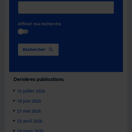
Affiner ma recherche
Rechercher
Dernières publications
16 juillet 2026
18 juin 2026
21 mai 2026
23 avril 2026
19 mars 2026