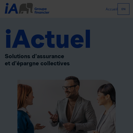
Accueil
EN
iActuel
Solutions d'assurance
et d'épargne collectives