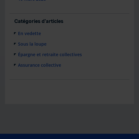
Catégories d'articles
En vedette
Sous la loupe
Épargne et retraite collectives
Assurance collective