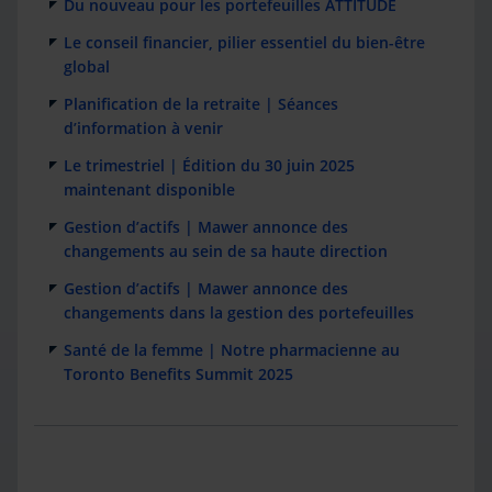
Du nouveau pour les portefeuilles ATTITUDE
Le conseil financier, pilier essentiel du bien-être
global
Planification de la retraite | Séances
d’information à venir
Le trimestriel | Édition du 30 juin 2025
maintenant disponible
Gestion d’actifs | Mawer annonce des
changements au sein de sa haute direction
Gestion d’actifs | Mawer annonce des
changements dans la gestion des portefeuilles
Santé de la femme | Notre pharmacienne au
Toronto Benefits Summit 2025