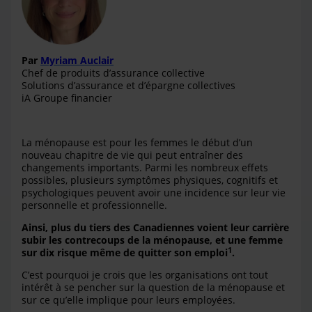
Par
Myriam Auclair
Chef de produits d’assurance collective
Solutions d’assurance et d’épargne collectives
iA Groupe financier
La ménopause est pour les femmes le début d’un
nouveau chapitre de vie qui peut entraîner des
changements importants. Parmi les nombreux effets
possibles, plusieurs symptômes physiques, cognitifs et
psychologiques peuvent avoir une incidence sur leur vie
personnelle et professionnelle.
Ainsi, plus du tiers des Canadiennes voient leur carrière
subir les contrecoups de la ménopause, et une femme
1
sur dix risque même de quitter son emploi
.
C’est pourquoi je crois que les organisations ont tout
intérêt à se pencher sur la question de la ménopause et
sur ce qu’elle implique pour leurs employées.