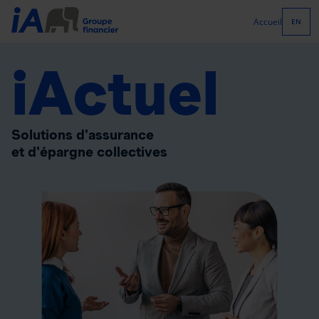
Accueil
EN
iActuel
Solutions d'assurance
et d'épargne collectives