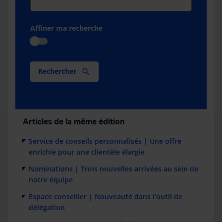
Affiner ma recherche
Rechercher
Articles de la même édition
Service de conseils personnalisés | Une offre
enrichie pour une clientèle élargie
Nominations | Trois nouvelles arrivées au sein de
notre équipe
Espace conseiller | Nouveauté dans l’outil de
délégation