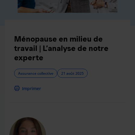
Ménopause en milieu de
travail | L’analyse de notre
experte
Assurance collective
21 août 2025
Imprimer