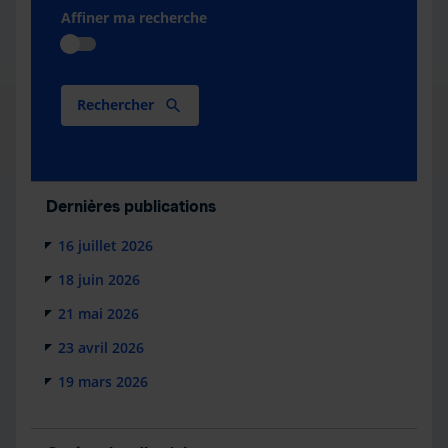
Affiner ma recherche
Rechercher
Dernières publications
16 juillet 2026
18 juin 2026
21 mai 2026
23 avril 2026
19 mars 2026