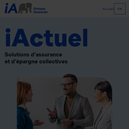
Accueil
EN
iActuel
Solutions d'assurance
et d'épargne collectives