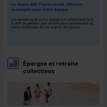
Le Grand défi Pierre Lavoie | Mission
accomplie pour notre équipe
Les membres de notre équipe ont relevé avec brio
le défi de pédaler jour et nuit pour promouvoir de
saines habitudes de vie auprès des jeunes.
Épargne et retraite
collectives