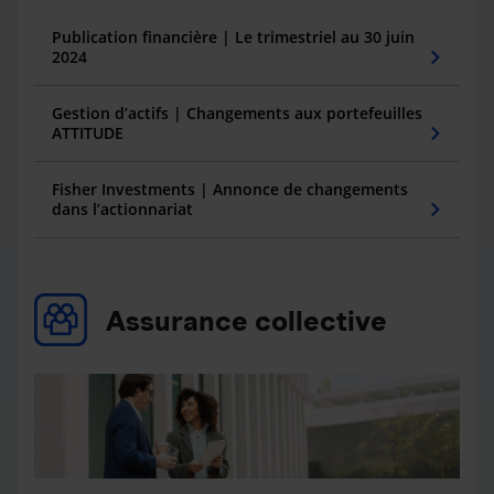
Publication financière | Le trimestriel au 30 juin
2024
Gestion d’actifs | Changements aux portefeuilles
ATTITUDE
Fisher Investments | Annonce de changements
dans l’actionnariat
Assurance collective