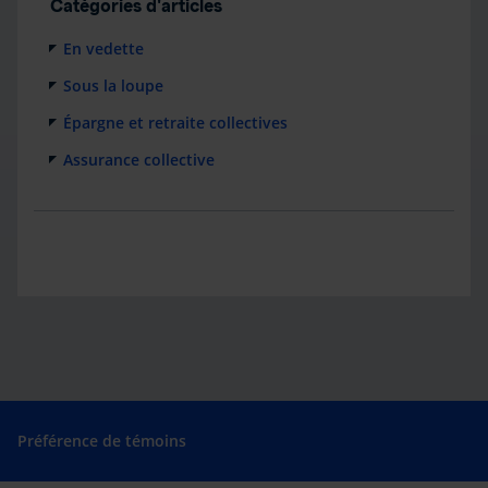
Catégories d'articles
En vedette
Sous la loupe
Épargne et retraite collectives
Assurance collective
Préférence de témoins