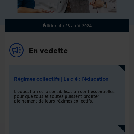
Édition du 23 août 2024
En vedette
Régimes collectifs | La clé : l’éducation
L'éducation et la sensibilisation sont essentielles
pour que tous et toutes puissent profiter
pleinement de leurs régimes collectifs.