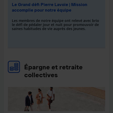
Le Grand défi Pierre Lavoie | Mission
accomplie pour notre équipe
Les membres de notre équipe ont relevé avec brio
le défi de pédaler jour et nuit pour promouvoir de
saines habitudes de vie auprès des jeunes.
Épargne et retraite
collectives