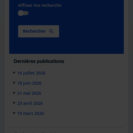
Affiner ma recherche
Rechercher
Dernières publications
16 juillet 2026
18 juin 2026
21 mai 2026
23 avril 2026
19 mars 2026