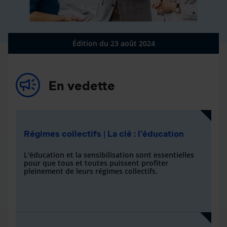
Édition du 23 août 2024
En vedette
Régimes collectifs | La clé : l’éducation
L'éducation et la sensibilisation sont essentielles
pour que tous et toutes puissent profiter
pleinement de leurs régimes collectifs.