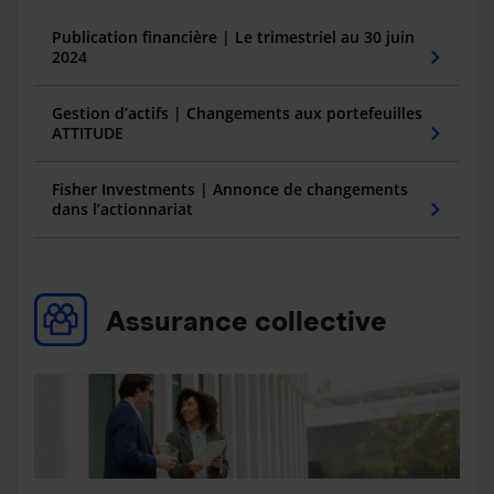
Publication financière | Le trimestriel au 30 juin
2024
Gestion d’actifs | Changements aux portefeuilles
ATTITUDE
Fisher Investments | Annonce de changements
dans l’actionnariat
Assurance collective