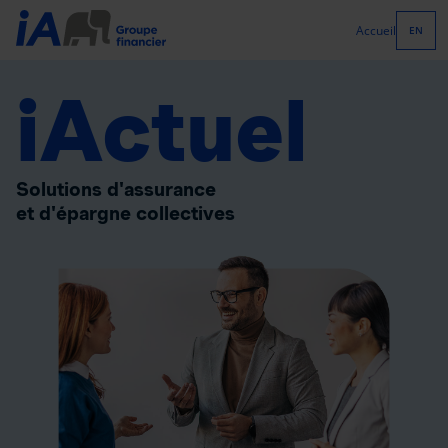
Accueil
EN
iActuel
Solutions d'assurance
et d'épargne collectives