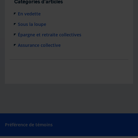
Catégories d'articles
En vedette
Sous la loupe
Épargne et retraite collectives
Assurance collective
Préférence de témoins