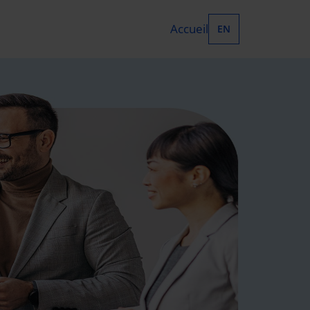
Accueil
EN