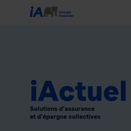
iActuel
Solutions d'assurance
et d'épargne collectives