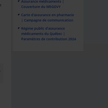
Assurance médicaments |
e
Couverture du WEGOVY
Carte d’assurance en pharmacie
| Campagne de communication
Régime public d’assurance
médicaments du Québec |
Paramètres de contribution 2024
n