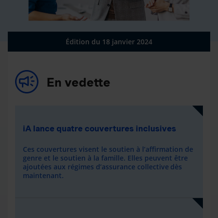
Édition du 18 janvier 2024
En vedette
iA lance quatre couvertures inclusives
Ces couvertures visent le soutien à l’affirmation de
genre et le soutien à la famille
. Elles
peuvent être
ajoutées aux régimes d’assurance collective
dès
maintenant.