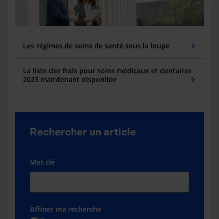
Les régimes de soins de santé sous la loupe
La liste des frais pour soins médicaux et dentaires
2023 maintenant disponible
Rechercher un article
Mot clé
Affiner ma recherche