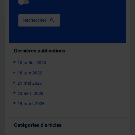
Rechercher
Dernières publications
16 juillet 2026
18 juin 2026
21 mai 2026
23 avril 2026
19 mars 2026
Catégories d'articles