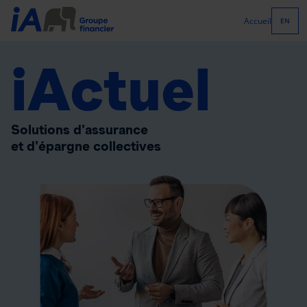
Accueil
EN
iActuel
Solutions d'assurance
et d'épargne collectives