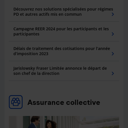
Découvrez nos solutions spécialisées pour régimes
PD et autres actifs mis en commun
Campagne REER 2024 pour les participants et les
participantes
Délais de traitement des cotisations pour l’année
d’imposition 2023
Jarislowsky Fraser Limitée annonce le départ de
son chef de la direction
Assurance collective