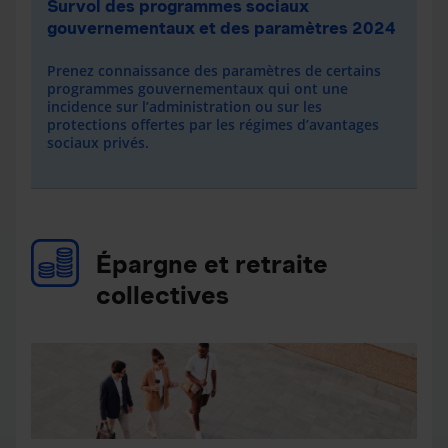
Survol des programmes sociaux
gouvernementaux et des paramètres 2024
Prenez connaissance des paramètres de certains
programmes gouvernementaux qui ont une
incidence sur l’administration ou sur les
protections offertes par les régimes d’avantages
sociaux privés.
Épargne et retraite
collectives