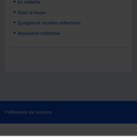
En vedette
Sous la loupe
Épargne et retraite collectives
Assurance collective
Préférence de témoins