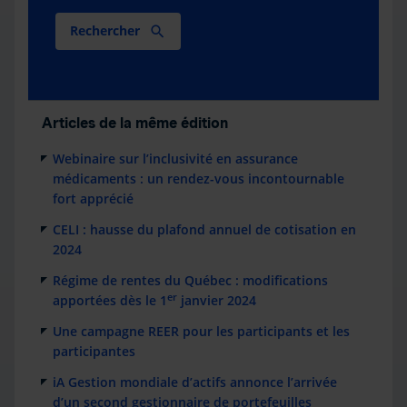
Rechercher
Articles de la même édition
Webinaire sur l’inclusivité en assurance
médicaments : un rendez-vous incontournable
fort apprécié
CELI : hausse du plafond annuel de cotisation en
2024
Régime de rentes du Québec : modifications
er
apportées dès le 1
janvier 2024
Une campagne REER pour les participants et les
participantes
iA Gestion mondiale d’actifs annonce l’arrivée
d’un second gestionnaire de portefeuilles