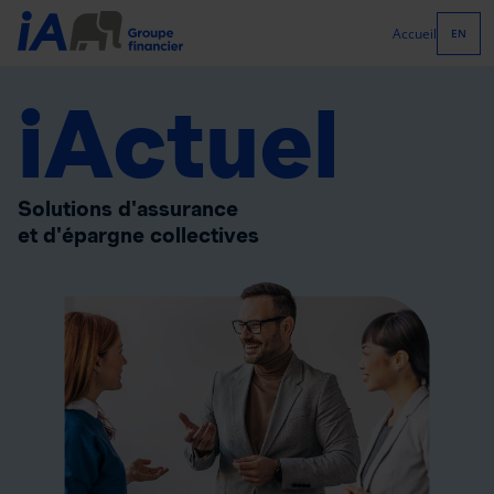
Accueil
EN
iActuel
Solutions d'assurance
et d'épargne collectives