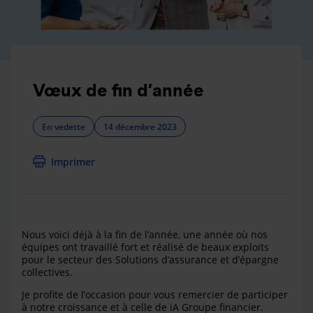
Vœux de fin d’année
En vedette
14 décembre 2023
Imprimer
Nous voici déjà à la fin de l’année, une année où nos
équipes ont travaillé fort et réalisé de beaux exploits
pour le secteur des Solutions d’assurance et d’épargne
collectives.
Je profite de l’occasion pour vous remercier de participer
à notre croissance et à celle de iA Groupe financier.