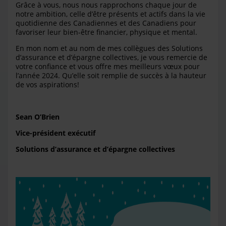
Grâce à vous, nous nous rapprochons chaque jour de
notre ambition, celle d’être présents et actifs dans la vie
quotidienne des Canadiennes et des Canadiens pour
favoriser leur bien-être financier, physique et mental.
En mon nom et au nom de mes collègues des Solutions
d’assurance et d’épargne collectives, je vous remercie de
votre confiance et vous offre mes meilleurs vœux pour
l’année 2024. Qu’elle soit remplie de succès à la hauteur
de vos aspirations!
Sean O’Brien
Vice-président exécutif
Solutions d’assurance et d’épargne collectives