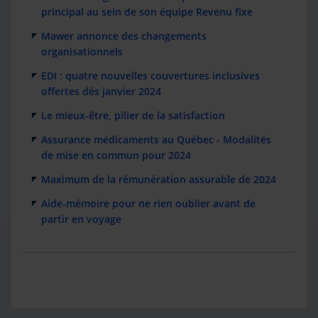
principal au sein de son équipe Revenu fixe
Mawer annonce des changements
organisationnels
EDI : quatre nouvelles couvertures inclusives
offertes dès janvier 2024
Le mieux-être, pilier de la satisfaction
Assurance médicaments au Québec - Modalités
de mise en commun pour 2024
Maximum de la rémunération assurable de 2024
Aide-mémoire pour ne rien oublier avant de
partir en voyage