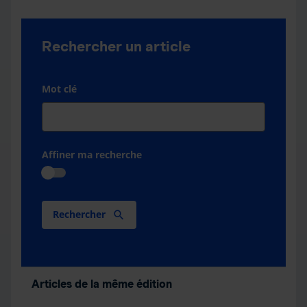
Rechercher un article
Mot clé
Affiner ma recherche
Rechercher
Articles de la même édition