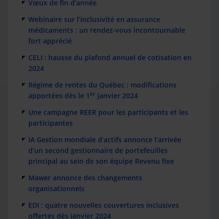
Vœux de fin d’année
Webinaire sur l’inclusivité en assurance
médicaments : un rendez-vous incontournable
fort apprécié
CELI : hausse du plafond annuel de cotisation en
2024
Régime de rentes du Québec : modifications
er
apportées dès le 1
janvier 2024
Une campagne REER pour les participants et les
participantes
iA Gestion mondiale d’actifs annonce l’arrivée
d’un second gestionnaire de portefeuilles
principal au sein de son équipe Revenu fixe
Mawer annonce des changements
organisationnels
EDI : quatre nouvelles couvertures inclusives
offertes dès janvier 2024