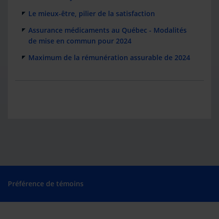
Le mieux-être, pilier de la satisfaction
Assurance médicaments au Québec - Modalités
de mise en commun pour 2024
Maximum de la rémunération assurable de 2024
Préférence de témoins